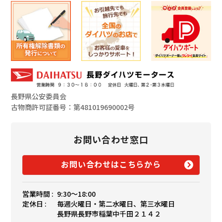
長野県公安委員会
古物商許可証番号：第481019690002号
お問い合わせ窓口
お問い合わせはこちらから
営業時間 :
9:30〜18:00
定休日 :
毎週火曜日・第二水曜日、第三水曜日
長野県長野市稲葉中千田２１４２