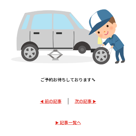
ご予約お待ちしております🔧
前の記事
次の記事
記事一覧へ