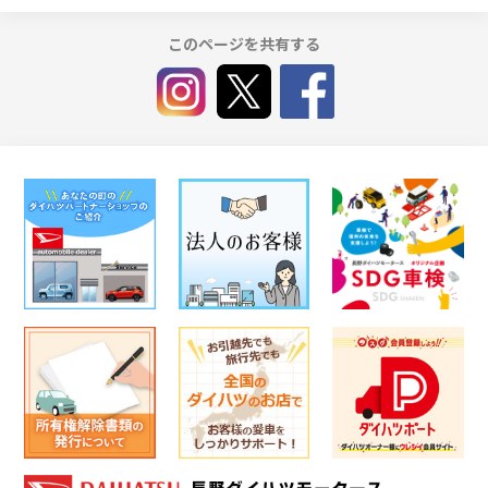
このページを共有する