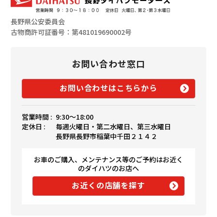
長野県公安委員会
古物商許可証番号：第481019690002号
お問い合わせ窓口
お問い合わせはこちらから
営業時間 :
9:30〜18:00
定休日 :
毎週火曜日・第二水曜日、第三水曜日
長野県長野市稲葉中千田２１４２
お車のご購入、メンテナンス等のご予約はお近く
のダイハツのお店へ
お近くの店舗を探す