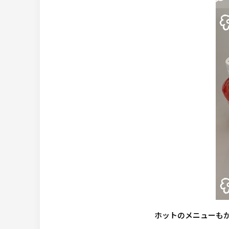
ホットのメニューもか