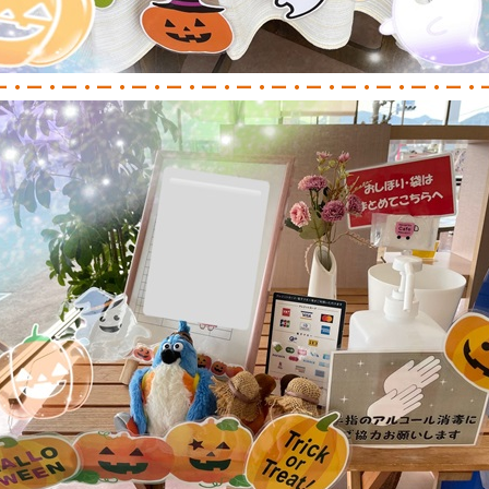
ー・ー・ー・ー・ー・ー・ー・ー・ー・ー・ー・ー・ー・ー・