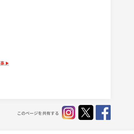
記事
このページを共有する