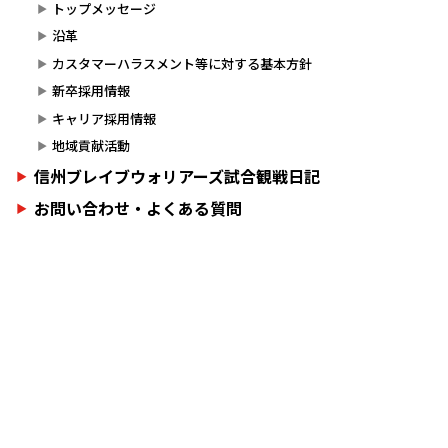
トップメッセージ
沿革
カスタマーハラスメント等に対する基本方針
新卒採用情報
キャリア採用情報
地域貢献活動
信州ブレイブウォリアーズ試合観戦日記
お問い合わせ・よくある質問