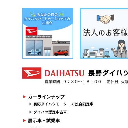
カーラインナップ
長野ダイハツモータース 独自限定車
ダイハツ認定中古車
展示車・試乗車