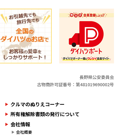
長野県公安委員会
古物商許可証番号：第481019690002号
クルマのぬりえコーナー
所有権解除書類の発行について
会社情報
会社概要