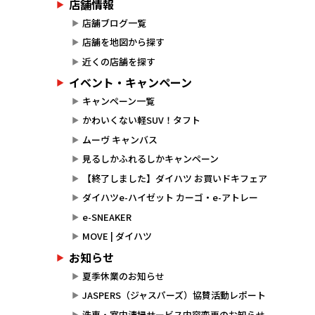
店舗情報
店舗ブログ一覧
店舗を地図から探す
近くの店舗を探す
イベント・キャンペーン
キャンペーン一覧
かわいくない軽SUV！タフト
ムーヴ キャンバス
見るしかふれるしかキャンペーン
【終了しました】ダイハツ お買いドキフェア
ダイハツe-ハイゼット カーゴ・e-アトレー
e-SNEAKER
MOVE | ダイハツ
お知らせ
夏季休業のお知らせ
JASPERS（ジャスパーズ）協賛活動レポート
洗車・室内清掃サービス内容変更のお知らせ