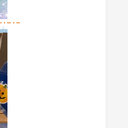
ー・ー・ー