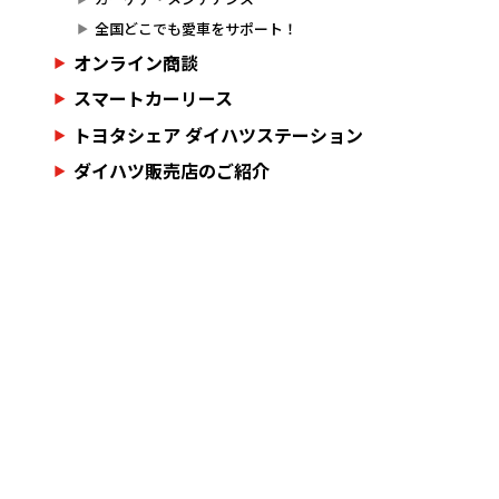
全国どこでも愛車をサポート！
オンライン商談
スマートカーリース
トヨタシェア ダイハツステーション
ダイハツ販売店のご紹介