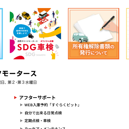
アフターサポート
WEB入庫予約「すぐらくピット」
自分で出来る日常点検
定期点検・車検
カーケア・メンテナンス