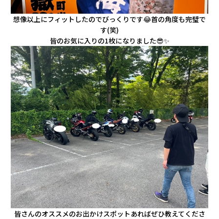
想像以上にフィットしたのでびっくりです😂首の角度も完璧で
す(笑)
皆のお気に入りの1枚になりました😎✨
皆さんのオススメのお出かけスポットあればぜひ教えてくださ