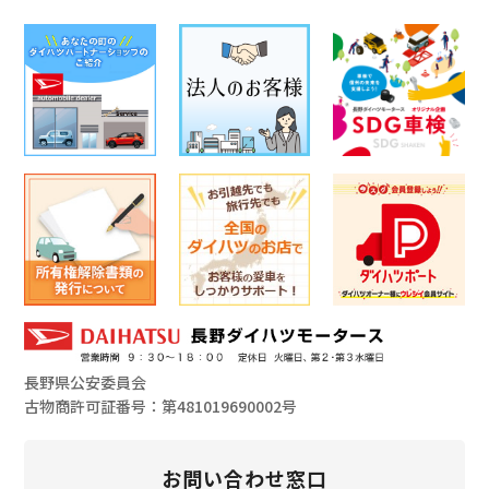
長野県公安委員会
古物商許可証番号：第481019690002号
お問い合わせ窓口