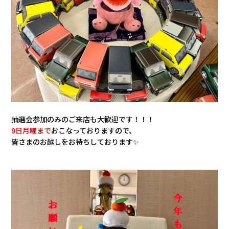
抽選会参加のみのご来店も大歓迎です！！！
9日月曜まで
おこなっておりますので、
皆さまのお越しをお待ちしております✨