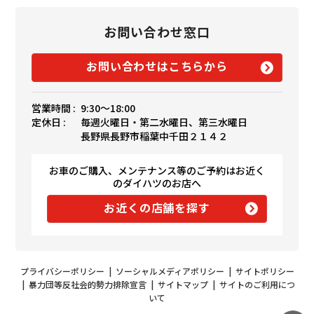
お問い合わせ窓口
お問い合わせはこちらから
営業時間 :
9:30〜18:00
定休日 :
毎週火曜日・第二水曜日、第三水曜日
長野県長野市稲葉中千田２１４２
お車のご購入、メンテナンス等のご予約はお近く
のダイハツのお店へ
お近くの店舗を探す
プライバシーポリシー
|
ソーシャルメディアポリシー
|
サイトポリシー
|
暴力団等反社会的勢力排除宣言
|
サイトマップ
|
サイトのご利用につ
いて