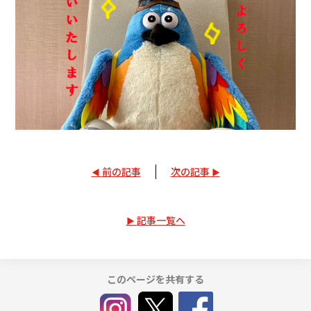
前の記事
次の記事
記事一覧へ
このページを共有する