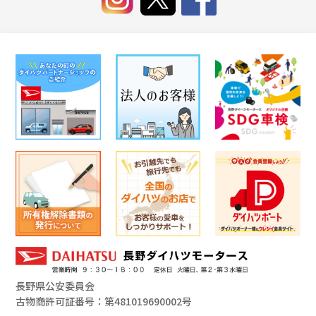
長野県公安委員会
古物商許可証番号：第481019690002号