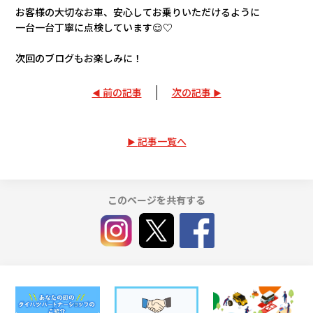
お客様の大切なお車、安心してお乗りいただけるように
一台一台丁寧に点検しています😌♡
次回のブログもお楽しみに！
前の記事
次の記事
記事一覧へ
このページを共有する