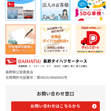
長野県公安委員会
古物商許可証番号：第481019690002号
お問い合わせ窓口
お問い合わせはこちらから