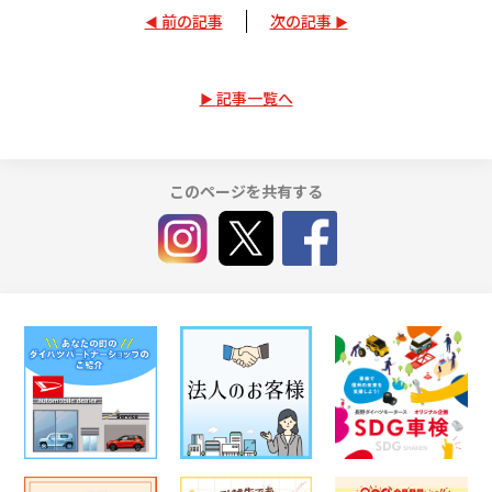
前の記事
次の記事
記事一覧へ
このページを共有する