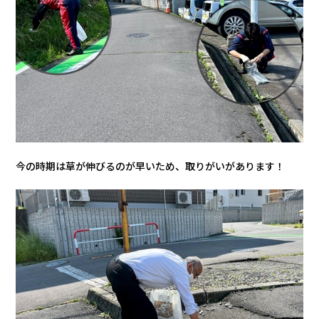
今の時期は草が伸びるのが早いため、取りがいがあります！