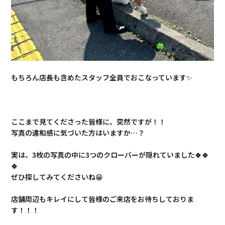
もちろん店長も含めたスタッフ全員でおこなっています✨
ここまで見てくださった皆様に、突然ですが！！
写真の違和感に気づいた方はいますか…？
実は、3枚の写真の中に3つのクローバーが隠れていました🍀🍀
🍀
ぜひ探してみてくださいね😁
店舗周辺もキレイにして皆様のご来店をお待ちしておりま
す！！！