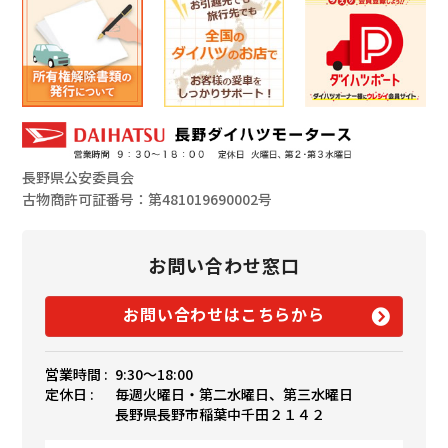
長野県公安委員会
古物商許可証番号：第481019690002号
お問い合わせ窓口
お問い合わせはこちらから
営業時間 :
9:30〜18:00
定休日 :
毎週火曜日・第二水曜日、第三水曜日
長野県長野市稲葉中千田２１４２