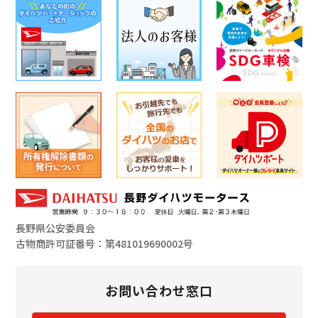
長野県公安委員会
古物商許可証番号：第481019690002号
お問い合わせ窓口