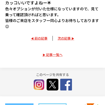
カッコいいですよねー🌟
色々オプションが付いた仕様になっていますので、見て
乗って確認頂ければと思います。
皆様のご来店をスタッフ一同心よりお待ちしております
😌
前の記事
次の記事
記事一覧へ
このページを共有する