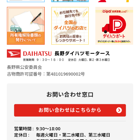
長野県公安委員会
古物商許可証番号：第481019690002号
お問い合わせ窓口
お問い合わせはこちらから
営業時間 :
9:30〜18:00
定休日 :
毎週火曜日・第二水曜日、第三水曜日