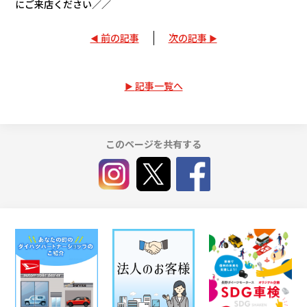
にご来店ください
／／
前の記事
次の記事
記事一覧へ
このページを共有する