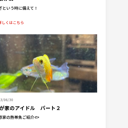
ざという時に備えて！
詳しくはこちら
3/06/30
が家のアイドル パート２
原家の熱帯魚ご紹介🐟