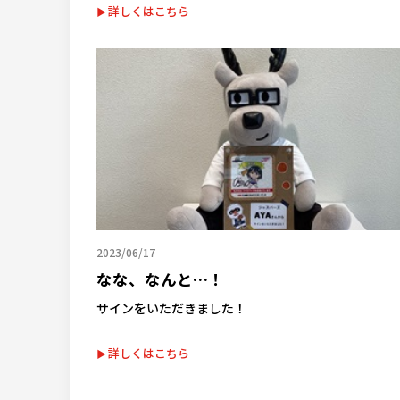
詳しくはこちら
2023/06/17
なな、なんと…！
サインをいただきました！
詳しくはこちら