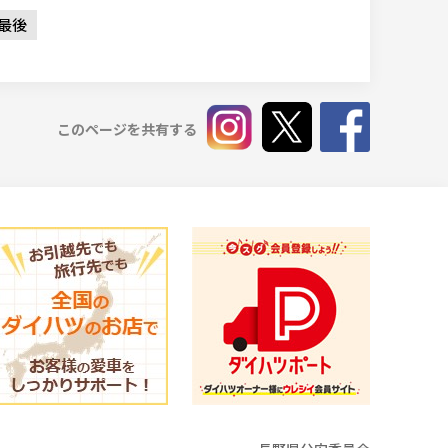
最後
このページを共有する