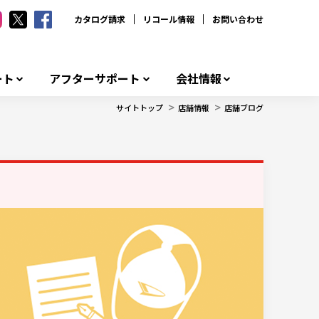
カタログ請求
リコール情報
お問い合わせ
ート
アフターサポート
会社情報
>
>
サイトトップ
店舗情報
店舗ブログ