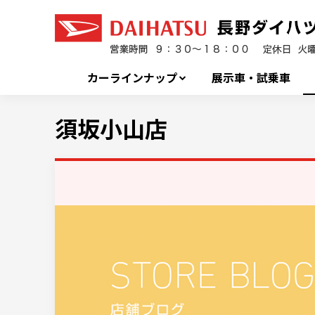
カーラインナップ
展示車・試乗車
須坂小山店