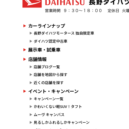
カーラインナップ
長野ダイハツモータース 独自限定車
ダイハツ認定中古車
展示車・試乗車
店舗情報
店舗ブログ一覧
店舗を地図から探す
近くの店舗を探す
イベント・キャンペーン
キャンペーン一覧
かわいくない軽SUV！タフト
ムーヴ キャンバス
見るしかふれるしかキャンペーン