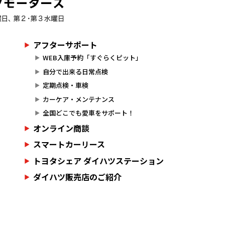
アフターサポート
WEB入庫予約「すぐらくピット」
自分で出来る日常点検
定期点検・車検
カーケア・メンテナンス
全国どこでも愛車をサポート！
オンライン商談
スマートカーリース
トヨタシェア ダイハツステーション
ダイハツ販売店のご紹介