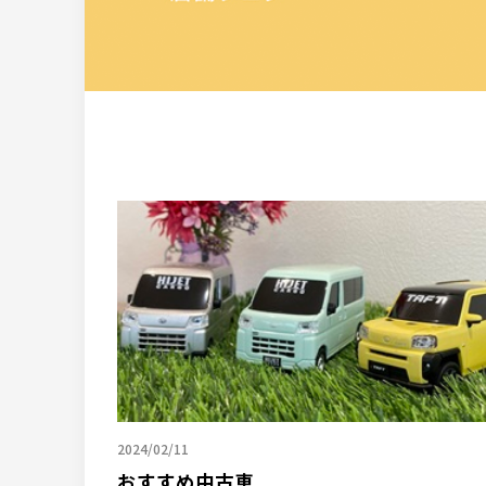
2024/02/11
おすすめ中古車