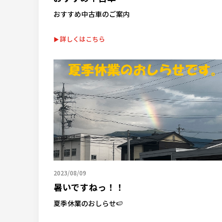
おすすめ中古車のご案内
詳しくはこちら
2023/08/09
暑いですねっ！！
夏季休業のおしらせ🍉