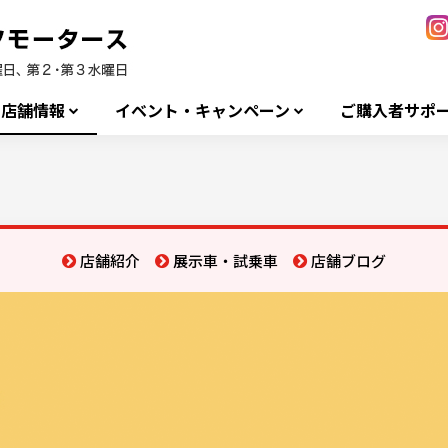
店舗情報
イベント・キャンペーン
ご購入者サポ
店舗紹介
展示車・試乗車
店舗ブログ