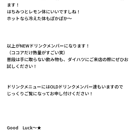
ます！
はちみつとレモン体にいいですしね！
ホットなら冷えた体もぽかぽか～
以上がNEWドリンクメンバーになります！
（ココアだけ熱量がすごい笑）
普段は手に取らない飲み物も、ダイハツにご来店の際にぜひお
試しください！
ドリンクメニューにはOLDドリンクメンバー達もいますので
じっくりご覧になってお申し付けください！
Good Luck～★