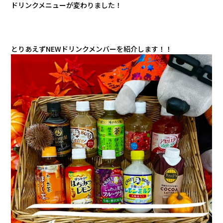
ドリンクメニューが変わりました！
とりあえずNEWドリンクメンバーを紹介します！！