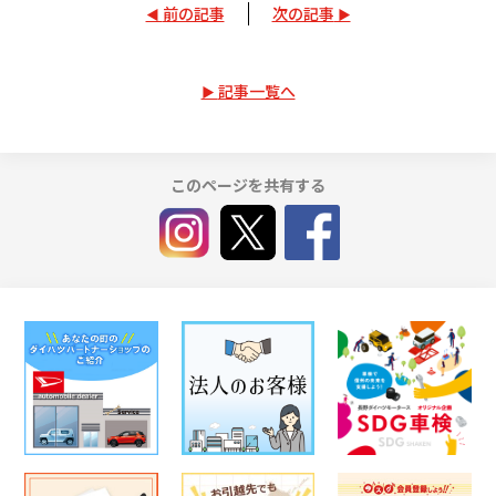
前の記事
次の記事
記事一覧へ
このページを共有する