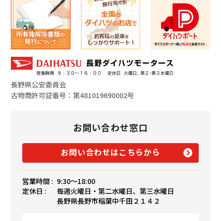
長野県公安委員会
古物商許可証番号：第481019690002号
お問い合わせ窓口
お問い合わせはこちらから
営業時間 :
9:30〜18:00
定休日 :
毎週火曜日・第二水曜日、第三水曜日
長野県長野市稲葉中千田２１４２