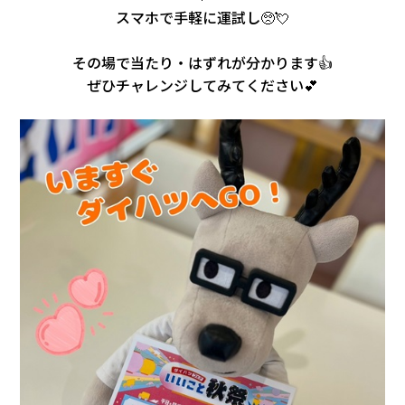
スマホで手軽に運試し🥺💘
その場で当たり・はずれが分かります👍
ぜひチャレンジしてみてください💕