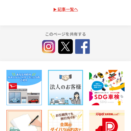
記事一覧へ
このページを共有する