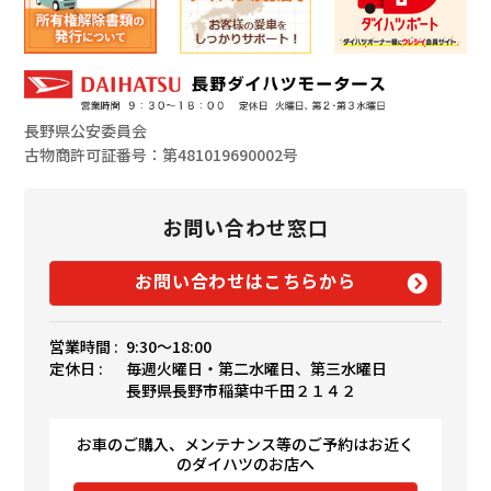
長野県公安委員会
古物商許可証番号：第481019690002号
お問い合わせ窓口
お問い合わせはこちらから
営業時間 :
9:30〜18:00
定休日 :
毎週火曜日・第二水曜日、第三水曜日
長野県長野市稲葉中千田２１４２
お車のご購入、メンテナンス等のご予約はお近く
のダイハツのお店へ