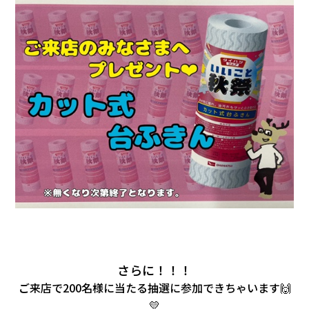
さらに！！！
ご来店で200名様に当たる抽選に参加できちゃいます🙌
💛