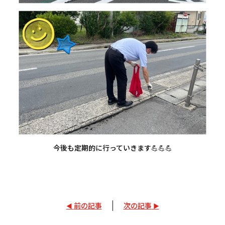
今後も定期的に行っていきます💪💪💪
前の記事
次の記事