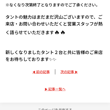
※なくなり次第終了となりますのでご了承ください。
タントの魅力はまだまだ沢山ございますので、ご
来店・お問い合わせいただくと
営業スタッフが熱
🔥🔥
く語らせていただきます
新しくなりましたタント２台と共に皆様のご来店
をお待ちしております✨✨
前の記事
次の記事
記事一覧へ
このページを共有する