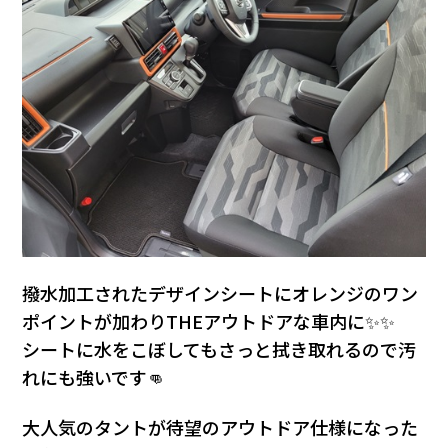
撥水加工されたデザインシートにオレンジのワン
ポイントが加わりTHEアウトドアな車内に✨✨
シートに水をこぼしてもさっと拭き取れるので汚
れにも強いです👊
大人気のタントが待望のアウトドア仕様になった