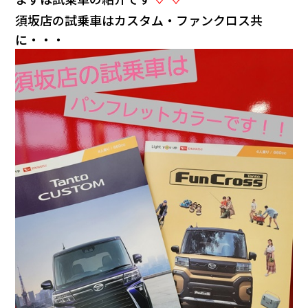
須坂店の試乗車はカスタム・ファンクロス共
に・・・