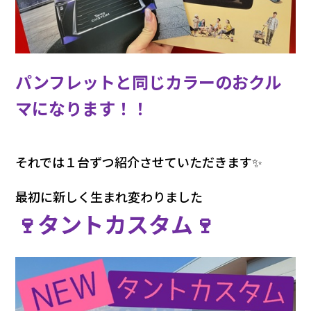
パンフレットと同じカラーのおクル
マになります！！
それでは１台ずつ紹介させていただきます✨
最初に新しく生まれ変わりました
🍷タントカスタム🍷