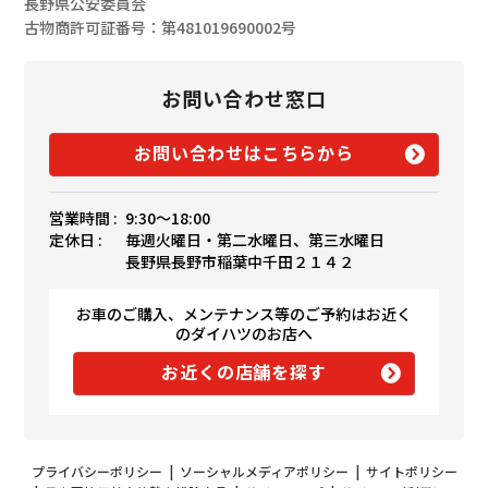
長野県公安委員会
古物商許可証番号：第481019690002号
お問い合わせ窓口
お問い合わせはこちらから
営業時間 :
9:30〜18:00
定休日 :
毎週火曜日・第二水曜日、第三水曜日
長野県長野市稲葉中千田２１４２
お車のご購入、メンテナンス等のご予約はお近く
のダイハツのお店へ
お近くの店舗を探す
プライバシーポリシー
|
ソーシャルメディアポリシー
|
サイトポリシー