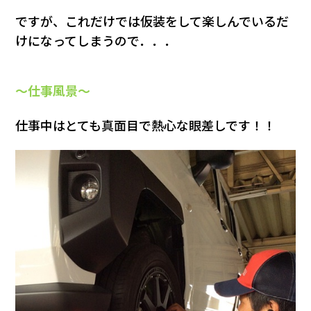
ですが、これだけでは仮装をして楽しんでいるだ
けになってしまうので．．．
～仕事風景～
仕事中はとても真面目で熱心な眼差しです！！