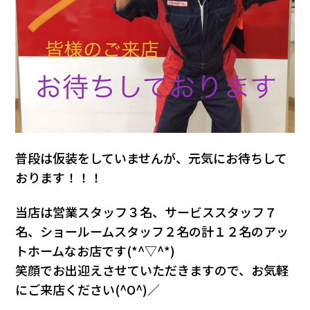
普段は仮装をしていませんが、元気にお待ちして
おります！！！
当店は営業スタッフ３名、サービススタッフ７
名、ショールームスタッフ２名の計１２名のアッ
トホームなお店です(*^▽^*)
笑顔でお出迎えさせていただきますので、お気軽
にご来店ください(^O^)／