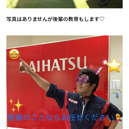
写真はありませんが後輩の教育もします♡