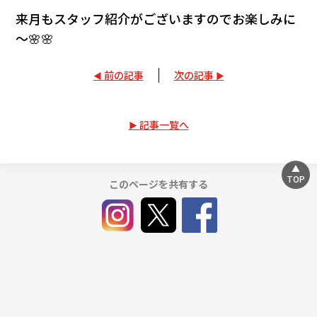
来月もスタッフ紹介がございますのでお楽しみに
～🌸🌸
前の記事
次の記事
記事一覧へ
TOP
このページを共有する