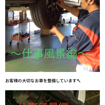
お客様の大切なお車を整備しています🔨