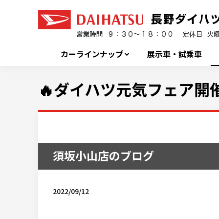
カーラインナップ
展示車・試乗車
🔥ダイハツ元気フェア開催
須坂小山店のブログ
2022/09/12