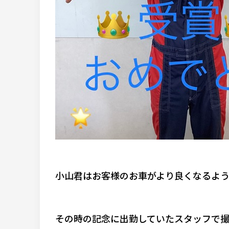
小山君はお客様のお車がより良くなるよ
その時の記念に出勤していたスタッフで