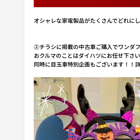
オシャレな家電製品がたくさんでどれにしよ
②チラシに掲載の中古車ご購入でワンダフ
おクルマのことはダイハツにお任せ下さい(｀
同時に目玉車特別企画もございます！！