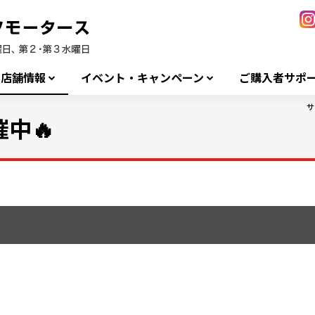
店舗情報
イベント・キャンペーン
ご購入者サポ
サ
中🔥