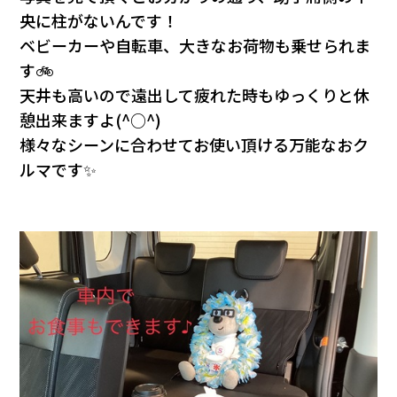
央に柱がないんです！
ベビーカーや自転車、大きなお荷物も乗せられま
す🚲
天井も高いので遠出して疲れた時もゆっくりと休
憩出来ますよ(^○^)
様々なシーンに合わせてお使い頂ける万能なおク
ルマです✨