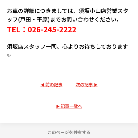
お車の詳細につきましては、須坂小山店営業スタ
ッフ(戸田・平原)までお問い合わせください。
TEL：026-245-2222
須坂店スタッフ一同、心よりお待ちしております
✨
前の記事
次の記事
記事一覧へ
このページを共有する