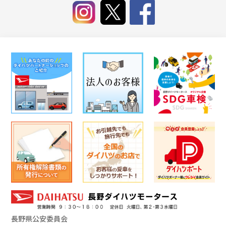
長野県公安委員会