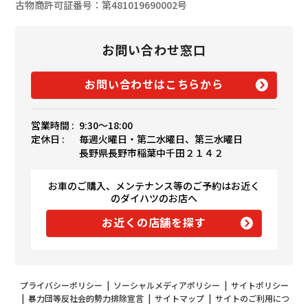
古物商許可証番号：第481019690002号
お問い合わせ窓口
お問い合わせはこちらから
営業時間 :
9:30〜18:00
定休日 :
毎週火曜日・第二水曜日、第三水曜日
長野県長野市稲葉中千田２１４２
お車のご購入、メンテナンス等のご予約はお近く
のダイハツのお店へ
お近くの店舗を探す
プライバシーポリシー
|
ソーシャルメディアポリシー
|
サイトポリシー
|
暴力団等反社会的勢力排除宣言
|
サイトマップ
|
サイトのご利用につ