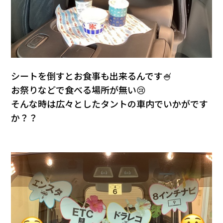
シートを倒すとお食事も出来るんです🍧
お祭りなどで食べる場所が無い😢
そんな時は広々としたタントの車内でいかがです
か？？