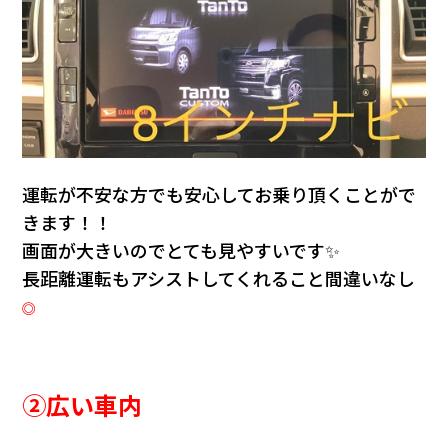
運転が不安な方でも安心してお乗り頂くことがで
きます！！
画面が大きいのでとても見やすいです✨
長距離運転もアシストしてくれること間違いなし
◎
②広い車内