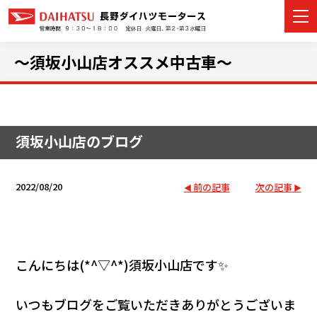
～須坂小山店オススメ中古車～
カーラインナップ
須坂小山店のブログ
展示車・試乗車
店舗情報
2022/08/20
前の記事
次の記事
イベント・キャンペーン
ご購入者サポート
こんにちは(*^▽^*)須坂小山店です✨
アフターサポート
いつもブログをご覧いただきありがとうございま