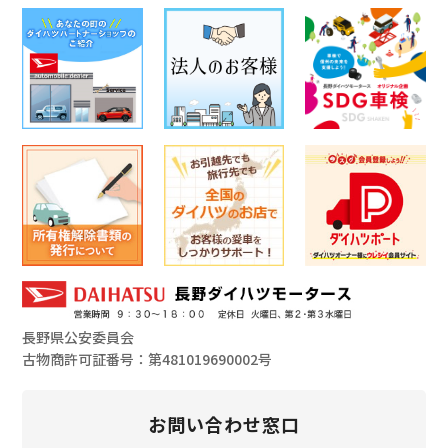
長野県公安委員会
古物商許可証番号：第481019690002号
お問い合わせ窓口