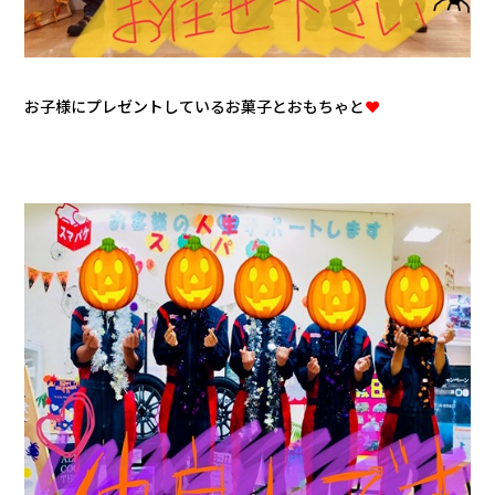
お子様にプレゼントしているお菓子とおもちゃと
❤