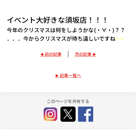
イベント大好きな須坂店！！！
今年のクリスマスは何をしようかな(・∀・)？？
．．．今からクリスマスが待ち遠しいですね
✨✨
前の記事
次の記事
記事一覧へ
このページを共有する