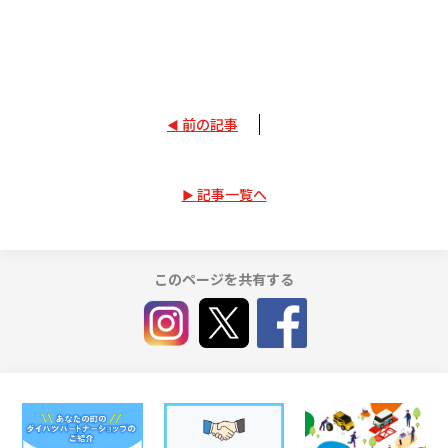
前の記事
記事一覧へ
このページを共有する