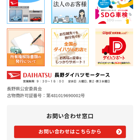
長野県公安委員会
古物商許可証番号：第481019690002号
お問い合わせ窓口
お問い合わせはこちらから