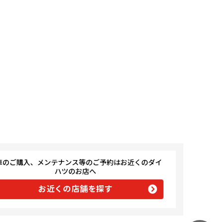
車のご購入、メンテナンス等のご予約はお近くのダイ
ハツのお店へ
お近くの店舗を探す