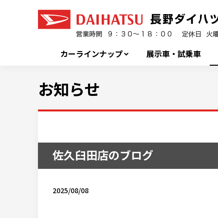
カーラインナップ
展示車・試乗車
お知らせ
佐久臼田店のブログ
2025/08/08