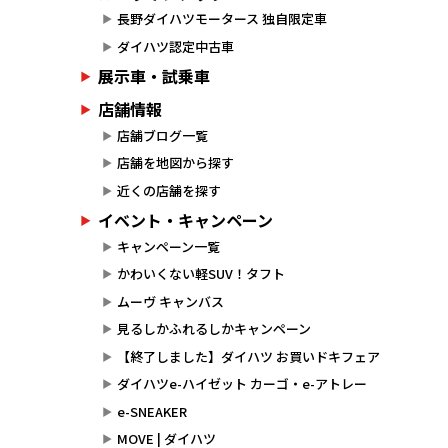
長野ダイハツモータース 独自限定車
ダイハツ認定中古車
展示車・試乗車
店舗情報
店舗ブログ一覧
店舗を地図から探す
近くの店舗を探す
イベント・キャンペーン
キャンペーン一覧
かわいくない軽SUV！タフト
ムーヴ キャンバス
見るしかふれるしかキャンペーン
【終了しました】ダイハツ お買いドキフェア
ダイハツe-ハイゼット カーゴ・e-アトレー
e-SNEAKER
MOVE | ダイハツ