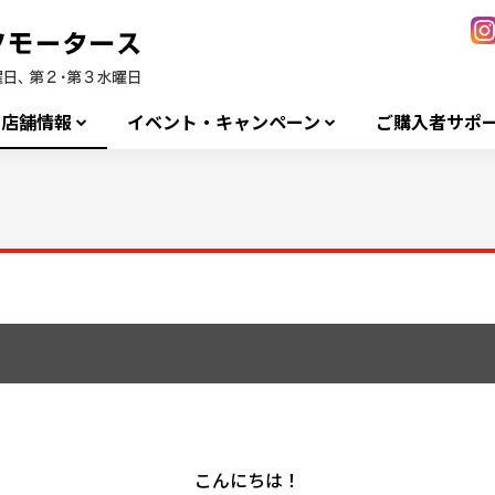
店舗情報
イベント・キャンペーン
ご購入者サポ
こんにちは！