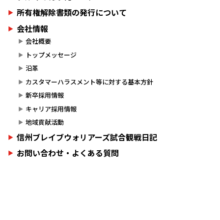
所有権解除書類の発行について
会社情報
会社概要
トップメッセージ
沿革
カスタマーハラスメント等に対する基本方針
新卒採用情報
キャリア採用情報
地域貢献活動
信州ブレイブウォリアーズ試合観戦日記
お問い合わせ・よくある質問