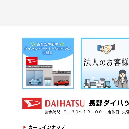
カーラインナップ