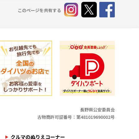
このページを共有する
長野県公安委員会
古物商許可証番号：第481019690002号
クルマのぬりえコーナー