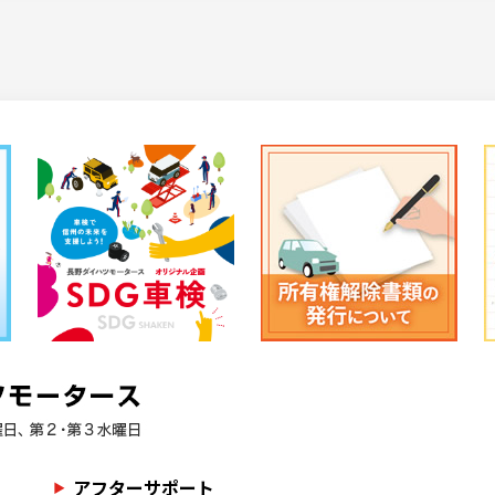
アフターサポート