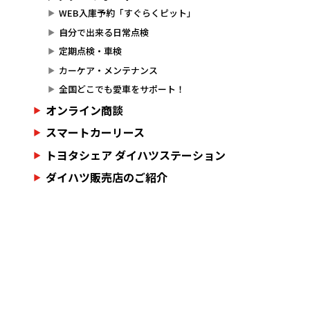
WEB入庫予約「すぐらくピット」
自分で出来る日常点検
定期点検・車検
カーケア・メンテナンス
全国どこでも愛車をサポート！
オンライン商談
スマートカーリース
トヨタシェア ダイハツステーション
ダイハツ販売店のご紹介