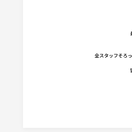
全スタッフそろ