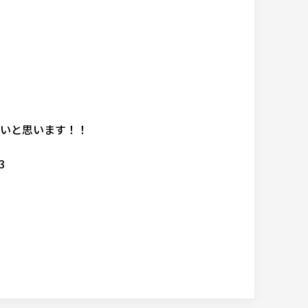
。
いと思います！！
3