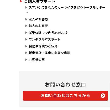
ご購入者サポート
スマパケであなたのカーライフを安心トータルサポー
ト
法人のお客様
法人のお客様
試乗体験でできる3つのこと
ワンダフルパスポート
自動車保険のご紹介
新車登録・届出に必要な書類
お客様の声
お問い合わせ窓口
お問い合わせはこちらから