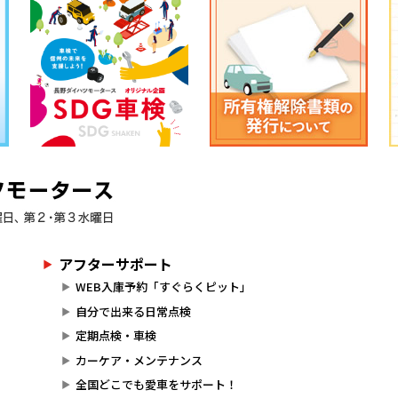
アフターサポート
WEB入庫予約「すぐらくピット」
自分で出来る日常点検
定期点検・車検
カーケア・メンテナンス
全国どこでも愛車をサポート！