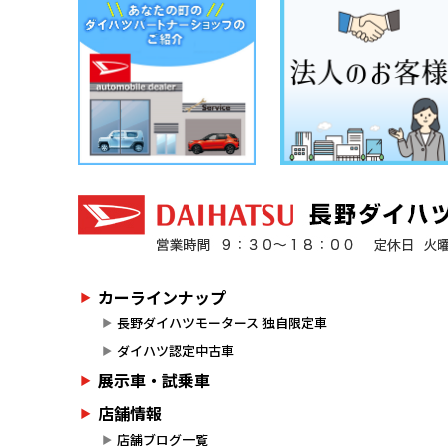
カーラインナップ
長野ダイハツモータース 独自限定車
ダイハツ認定中古車
展示車・試乗車
店舗情報
店舗ブログ一覧