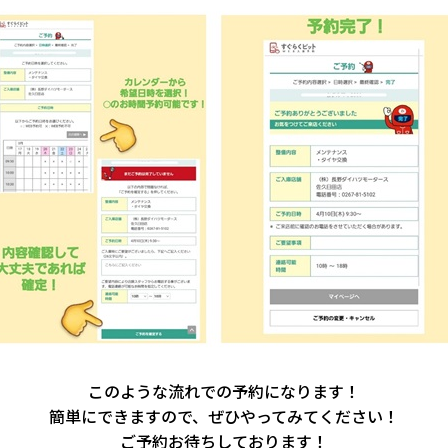
このような流れでの予約になります！
簡単にできますので、ぜひやってみてください！
ご予約お待ちしております！