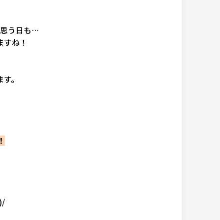
思う日も…
ますね！
ます。
！
/