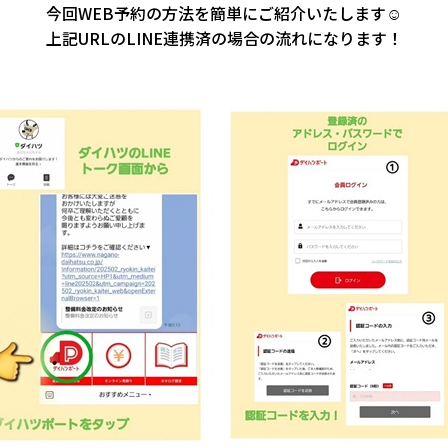
今回WEB予約の方法を簡単にご紹介いたします☺
上記URLのLINE連携済の場合の流れになります！