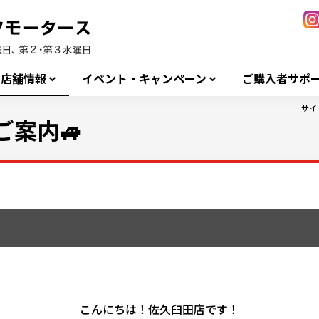
店舗情報
イベント・キャンペーン
ご購入者サポ
サイ
ご案内🚙
こんにちは！佐久臼田店です！