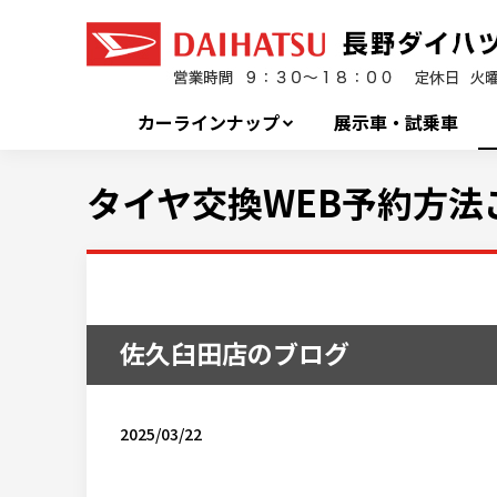
カーラインナップ
展示車・試乗車
タイヤ交換WEB予約方法
佐久臼田店のブログ
2025/03/22