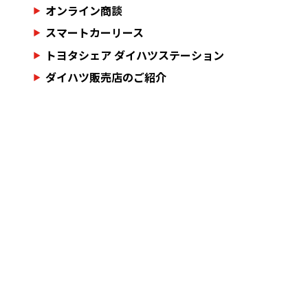
オンライン商談
スマートカーリース
トヨタシェア ダイハツステーション
ダイハツ販売店のご紹介