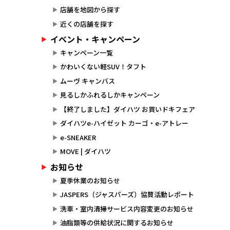
店舗を地図から探す
近くの店舗を探す
イベント・キャンペーン
キャンペーン一覧
かわいくない軽SUV！タフト
ムーヴ キャンバス
見るしかふれるしかキャンペーン
【終了しました】ダイハツ お買いドキフェア
ダイハツe-ハイゼット カーゴ・e-アトレー
e-SNEAKER
MOVE | ダイハツ
お知らせ
夏季休業のお知らせ
JASPERS（ジャスパーズ）協賛活動レポート
洗車・室内清掃サービス内容変更のお知らせ
油脂類等の供給状況に関するお知らせ