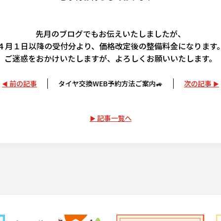
先月のブログでもお伝えいたしましたが、
４月１日以降の受付分より、価格改定後の整備料金になります
ご迷惑をおかけいたしますが、よろしくお願いいたします。
前の記事
タイヤ交換WEB予約方法ご案内🚙
次の記事
記事一覧へ