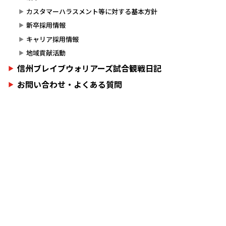
カスタマーハラスメント等に対する基本方針
新卒採用情報
キャリア採用情報
地域貢献活動
信州ブレイブウォリアーズ試合観戦日記
お問い合わせ・よくある質問