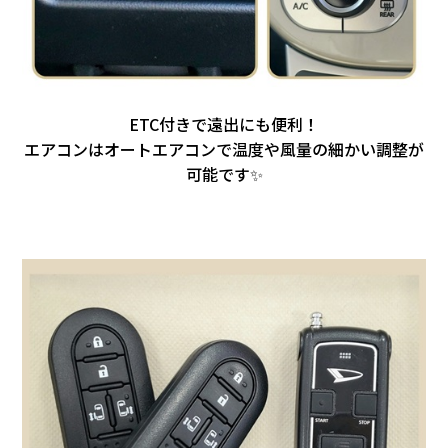
ETC付きで遠出にも便利！
エアコンはオートエアコンで温度や風量の細かい
調整が
可能です✨