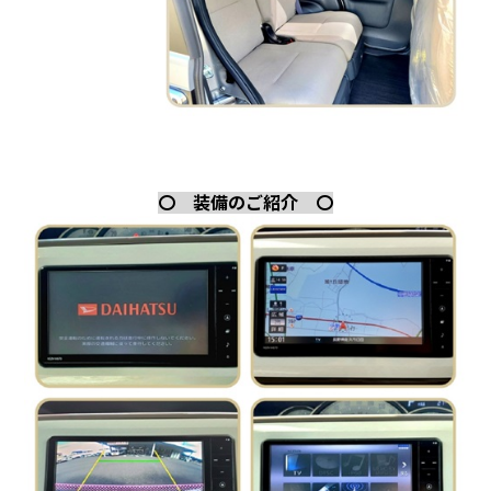
〇 装備のご紹介 〇