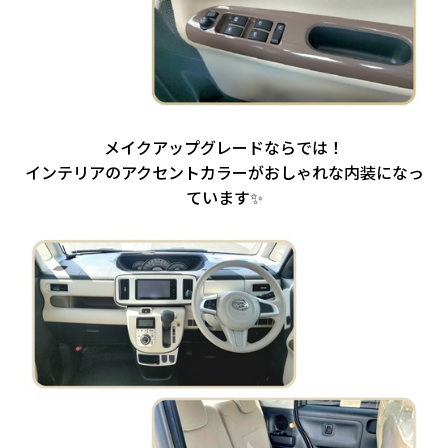
メイクアップグレードならでは！
インテリアのアクセントカラーがおしゃれな内装になっ
ています✨