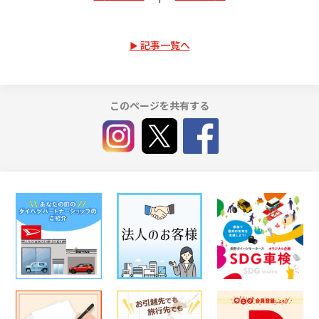
記事一覧へ
このページを共有する