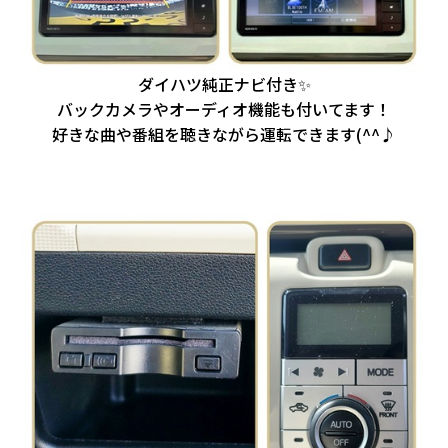
ダイハツ純正ナビ付き✨
バックカメラやオーディオ機能も付いてます！
好きな曲や番組を聴きながら運転できます(^^♪