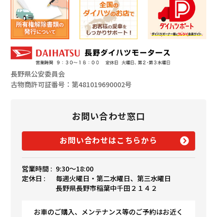
長野県公安委員会
古物商許可証番号：第481019690002号
お問い合わせ窓口
お問い合わせはこちらから
営業時間 :
9:30〜18:00
定休日 :
毎週火曜日・第二水曜日、第三水曜日
長野県長野市稲葉中千田２１４２
お車のご購入、メンテナンス等のご予約はお近く