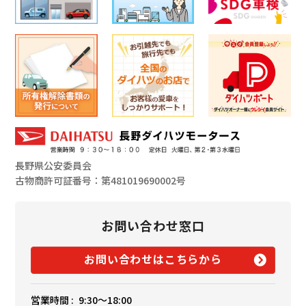
長野県公安委員会
古物商許可証番号：第481019690002号
お問い合わせ窓口
お問い合わせはこちらから
営業時間 :
9:30〜18:00