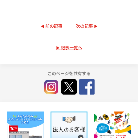
前の記事
次の記事
記事一覧へ
このページを共有する