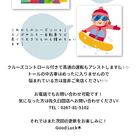
クルーズコントロール付きで高速の運転もアシストします🙋✨✨
トールの中古車はめったに入りませんので
悩まれている方は是非ご来店ください✨✨
お電話でもお問い合わせ可能です！
気になった方は佐久臼田店へお問い合わせください!
TEL：0267-81-5102
それではまた次回の更新をお楽しみに！
Good Luck🌟