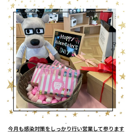
今月も感染対策をしっかり行い営業して参ります