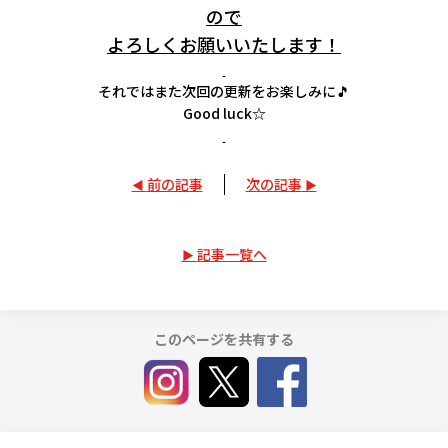
ので
よろしくお願いいたします！
それではまた次回の更新をお楽しみに🎵
Good luck☆
前の記事
次の記事
記事一覧へ
このページを共有する