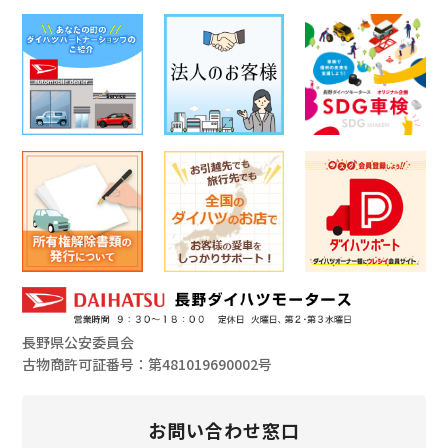
長野県公安委員会
古物商許可証番号：第481019690002号
お問い合わせ窓口