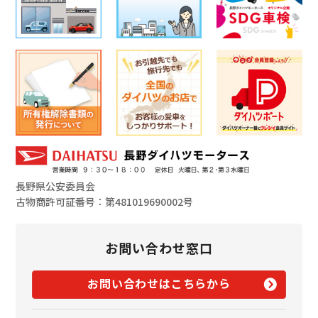
長野県公安委員会
古物商許可証番号：第481019690002号
お問い合わせ窓口
お問い合わせはこちらから