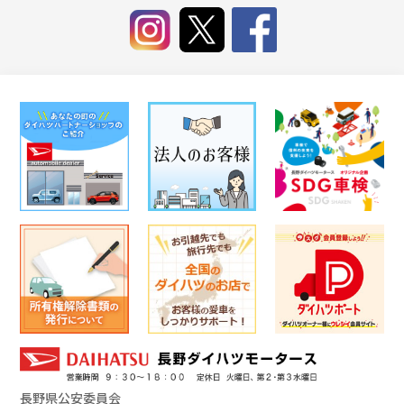
長野県公安委員会