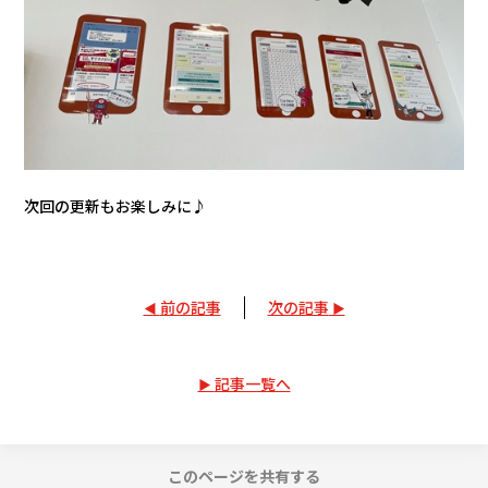
次回の更新もお楽しみに♪
前の記事
次の記事
記事一覧へ
このページを共有する