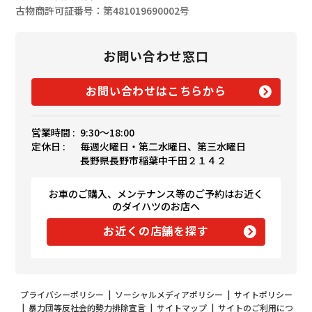
古物商許可証番号：第481019690002号
お問い合わせ窓口
お問い合わせはこちらから
営業時間 :
9:30〜18:00
定休日 :
毎週火曜日・第二水曜日、第三水曜日
長野県長野市稲葉中千田２１４２
お車のご購入、メンテナンス等のご予約はお近く
のダイハツのお店へ
お近くの店舗を探す
プライバシーポリシー
|
ソーシャルメディアポリシー
|
サイトポリシー
|
暴力団等反社会的勢力排除宣言
|
サイトマップ
|
サイトのご利用につ