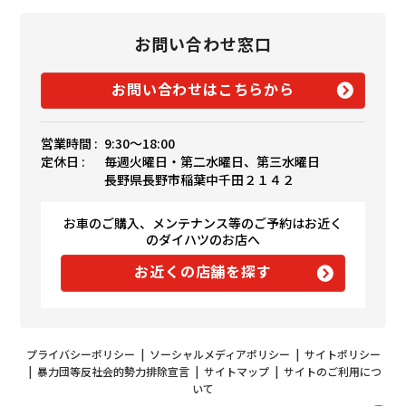
お問い合わせ窓口
お問い合わせはこちらから
営業時間 :
9:30〜18:00
定休日 :
毎週火曜日・第二水曜日、第三水曜日
長野県長野市稲葉中千田２１４２
お車のご購入、メンテナンス等のご予約はお近く
のダイハツのお店へ
お近くの店舗を探す
プライバシーポリシー
|
ソーシャルメディアポリシー
|
サイトポリシー
|
暴力団等反社会的勢力排除宣言
|
サイトマップ
|
サイトのご利用につ
いて