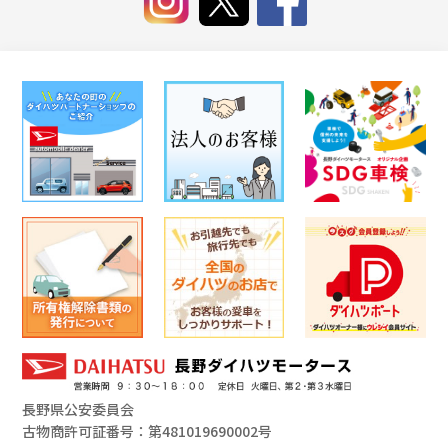
長野県公安委員会
古物商許可証番号：第481019690002号