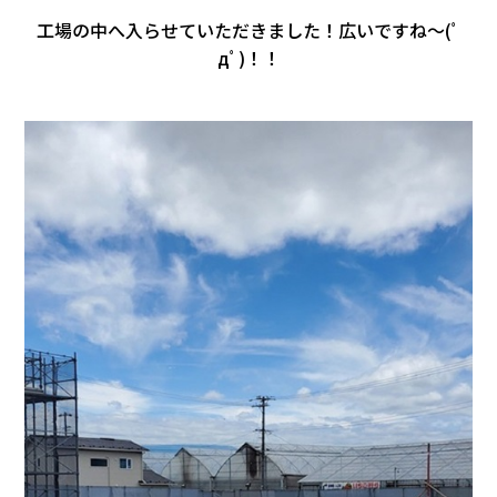
工場の中へ入らせていただきました！広いですね～(ﾟ
дﾟ)！！