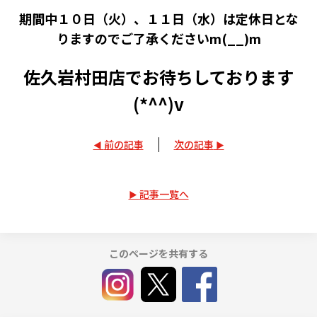
期間中１０日（火）、１１日（水）は定休日とな
りますのでご了承くださいm(__)m
佐久岩村田店でお待ちしております
(*^^)v
前の記事
次の記事
記事一覧へ
このページを共有する