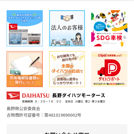
長野県公安委員会
古物商許可証番号：第481019690002号