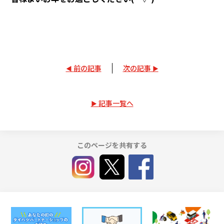
前の記事
次の記事
記事一覧へ
このページを共有する