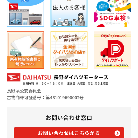
長野県公安委員会
古物商許可証番号：第481019690002号
お問い合わせ窓口
お問い合わせはこちらから