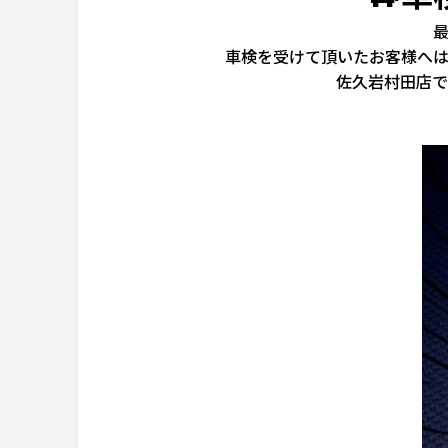
車検を受けて頂いたお客様へ
佐久岩村田店で