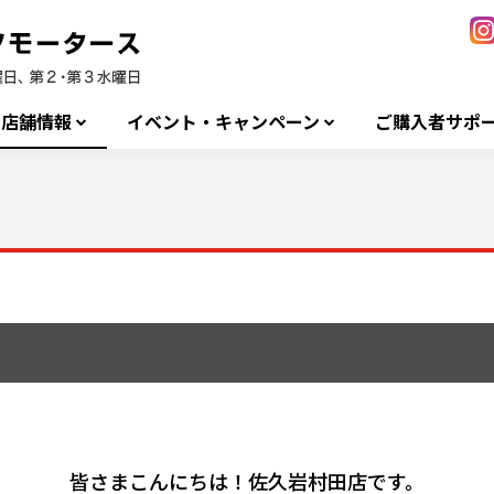
店舗情報
イベント・キャンペーン
ご購入者サポ
皆さまこんにちは！佐久岩村田店です。