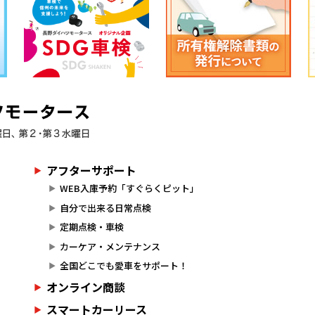
アフターサポート
WEB入庫予約「すぐらくピット」
自分で出来る日常点検
定期点検・車検
カーケア・メンテナンス
全国どこでも愛車をサポート！
オンライン商談
スマートカーリース