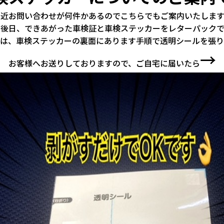
最近お問い合わせが何件かあるのでこちらでもご案内いたします
は後日、できあがった車検証と車検ステッカーをレターパックで
は、車検ステッカーの裏面にあります手順で透明シールを張り
→
お客様へお送りしておりますので、ご自宅に届いたら