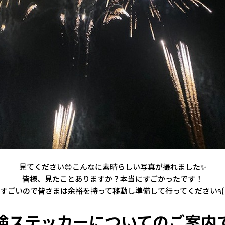
見てください😊こんなに素晴らしい写真が撮れました✨
皆様、見たことありますか？本当にすごかったです！
車検ステッカーについてのご案内で