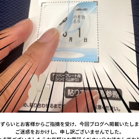
りずらいとお客様からご指摘を受け、今回ブログへ掲載いたしま
ご迷惑をおかけし、申し訳ございませんでした。