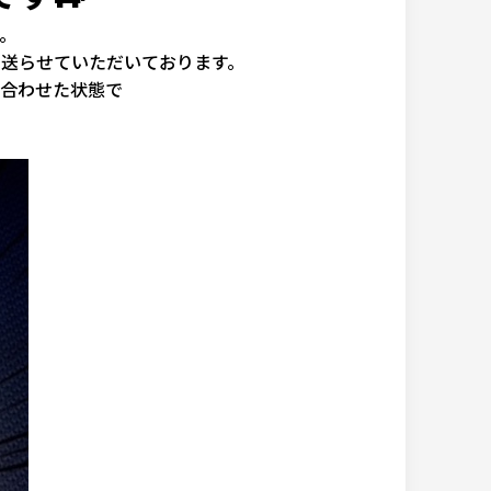
。
送らせていただいております。
合わせた状態で