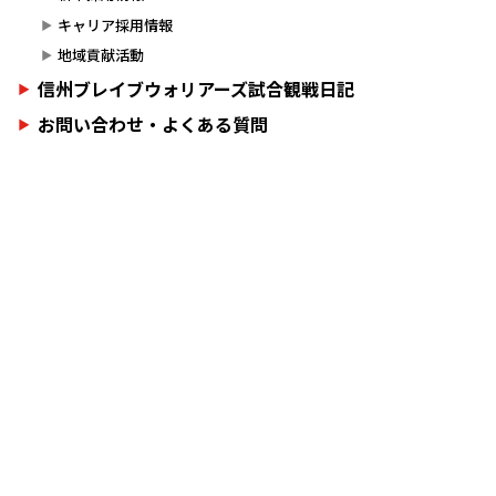
キャリア採用情報
地域貢献活動
信州ブレイブウォリアーズ試合観戦日記
お問い合わせ・よくある質問