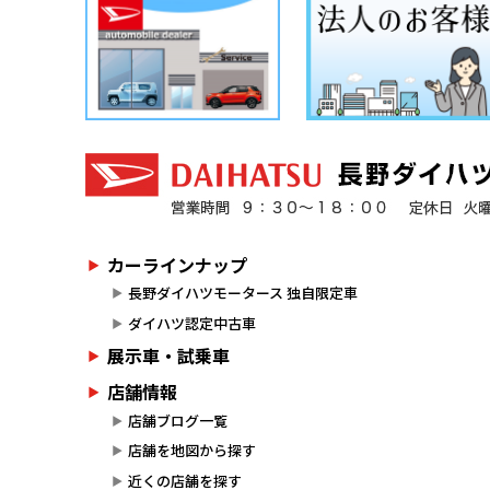
カーラインナップ
長野ダイハツモータース 独自限定車
ダイハツ認定中古車
展示車・試乗車
店舗情報
店舗ブログ一覧
店舗を地図から探す
近くの店舗を探す