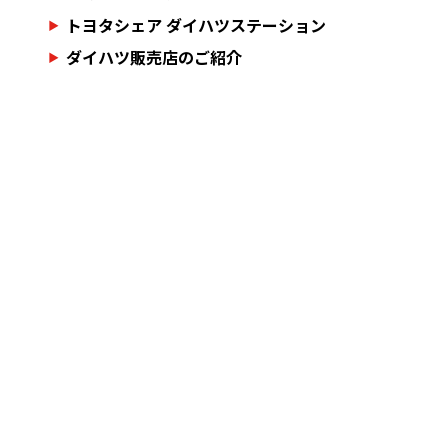
トヨタシェア ダイハツステーション
ダイハツ販売店のご紹介