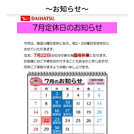
～お知らせ～