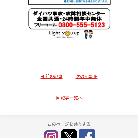
前の記事
次の記事
記事一覧へ
このページを共有する