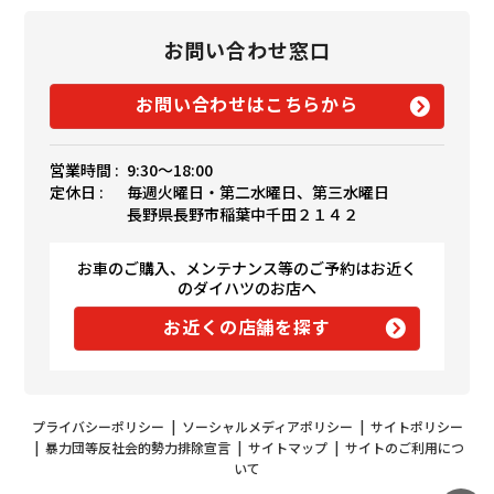
お問い合わせ窓口
お問い合わせはこちらから
営業時間 :
9:30〜18:00
定休日 :
毎週火曜日・第二水曜日、第三水曜日
長野県長野市稲葉中千田２１４２
お車のご購入、メンテナンス等のご予約はお近く
のダイハツのお店へ
お近くの店舗を探す
プライバシーポリシー
|
ソーシャルメディアポリシー
|
サイトポリシー
|
暴力団等反社会的勢力排除宣言
|
サイトマップ
|
サイトのご利用につ
いて