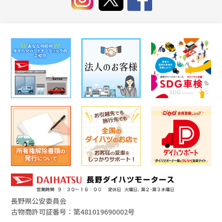
長野県公安委員会
古物商許可証番号：第481019690002号