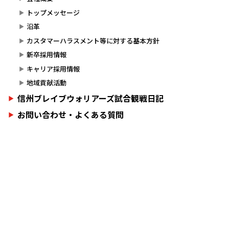
トップメッセージ
沿革
カスタマーハラスメント等に対する基本方針
新卒採用情報
キャリア採用情報
地域貢献活動
信州ブレイブウォリアーズ試合観戦日記
お問い合わせ・よくある質問