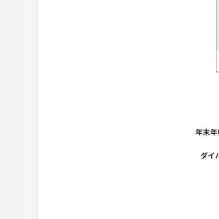
年末年
ダイ