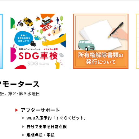
アフターサポート
WEB入庫予約「すぐらくピット」
自分で出来る日常点検
定期点検・車検