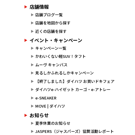
店舗情報
店舗ブログ一覧
店舗を地図から探す
近くの店舗を探す
イベント・キャンペーン
キャンペーン一覧
かわいくない軽SUV！タフト
ムーヴ キャンバス
見るしかふれるしかキャンペーン
【終了しました】ダイハツ お買いドキフェア
ダイハツe-ハイゼット カーゴ・e-アトレー
e-SNEAKER
MOVE | ダイハツ
お知らせ
夏季休業のお知らせ
JASPERS（ジャスパーズ）協賛活動レポート