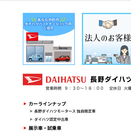
カーラインナップ
長野ダイハツモータース 独自限定車
ダイハツ認定中古車
展示車・試乗車