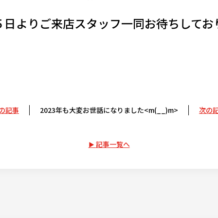
５日よりご来店スタッフ一同お待ちしてお
の記事
2023年も大変お世話になりました<m(__)m>
次の
記事一覧へ