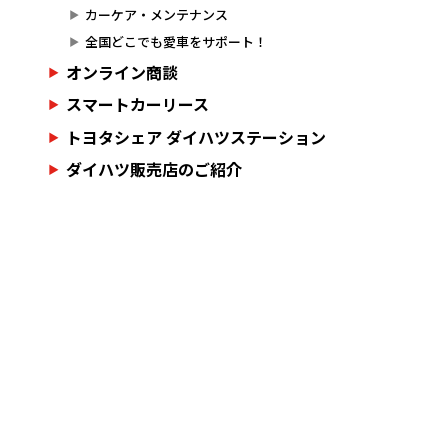
カーケア・メンテナンス
全国どこでも愛車をサポート！
オンライン商談
スマートカーリース
トヨタシェア ダイハツステーション
ダイハツ販売店のご紹介