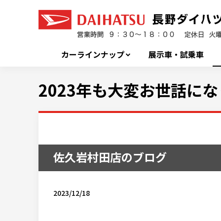
カーラインナップ
展示車・試乗車
2023年も大変お世話になり
佐久岩村田店のブログ
2023/12/18