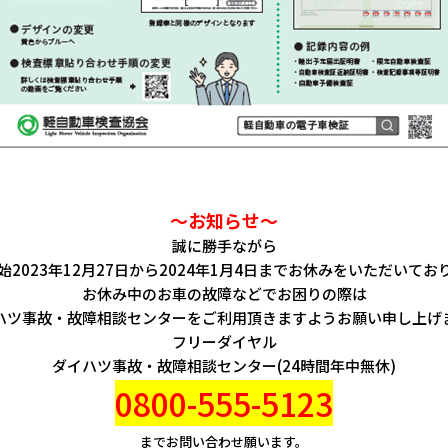
～お知らせ～
誠に勝手ながら
始2023年12月27日から2024年1月4日までお休みをいただいてお
お休み中のお車の故障などでお困りの際は
ハツ事故・故障相談センターをご利用頂きますようお願い申し上げ
フリーダイヤル
ダイハツ事故・故障相談センター(24時間年中無休)
0800-555-5123
までお問い合わせ願います。