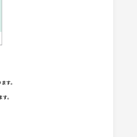
ります。
ます。