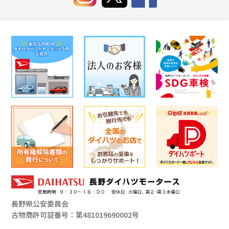
長野県公安委員会
古物商許可証番号：第481019690002号