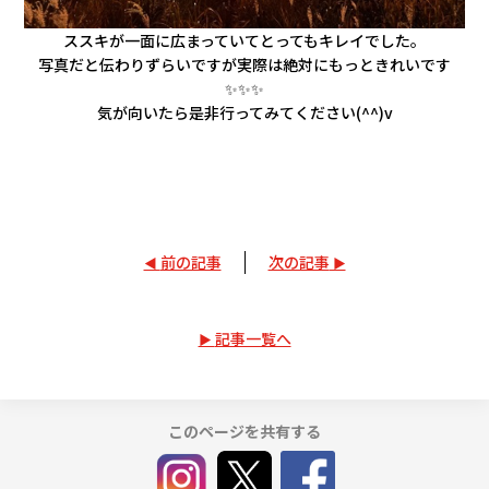
ススキが一面に広まっていてとってもキレイでした。
写真だと伝わりずらいですが実際は絶対にもっときれいです
✨✨✨
気が向いたら是非行ってみてください(^^)v
前の記事
次の記事
記事一覧へ
このページを共有する