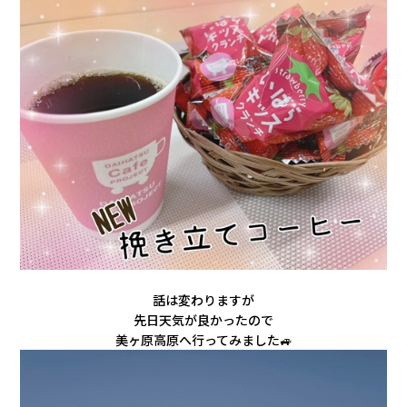
話は変わりますが
先日天気が良かったので
美ヶ原高原へ行ってみました🚙