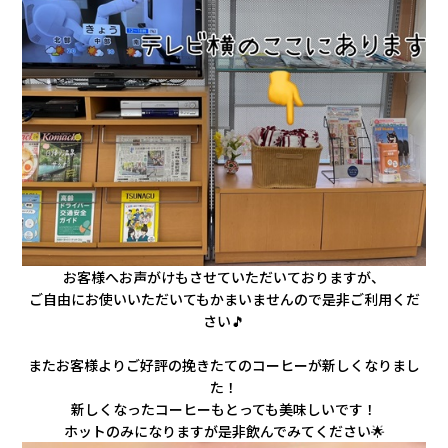
お客様へお声がけもさせていただいておりますが、
ご自由にお使いいただいてもかまいませんので是非ご利用くだ
さい🎵
またお客様よりご好評の挽きたてのコーヒーが新しくなりまし
た！
新しくなったコーヒーもとっても美味しいです！
ホットのみになりますが是非飲んでみてください🌟