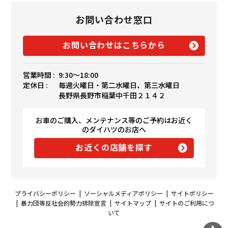
お問い合わせ窓口
お問い合わせはこちらから
営業時間 :
9:30〜18:00
定休日 :
毎週火曜日・第二水曜日、第三水曜日
長野県長野市稲葉中千田２１４２
お車のご購入、メンテナンス等のご予約はお近く
のダイハツのお店へ
お近くの店舗を探す
プライバシーポリシー
|
ソーシャルメディアポリシー
|
サイトポリシー
|
暴力団等反社会的勢力排除宣言
|
サイトマップ
|
サイトのご利用につ
いて