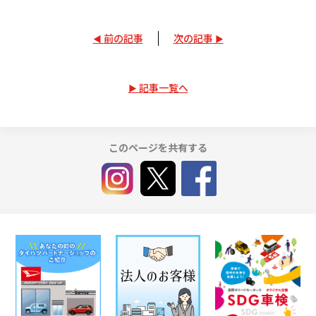
前の記事
次の記事
記事一覧へ
このページを共有する