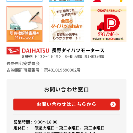
長野県公安委員会
古物商許可証番号：第481019690002号
お問い合わせ窓口
お問い合わせはこちらから
営業時間 :
9:30〜18:00
定休日 :
毎週火曜日・第二水曜日、第三水曜日