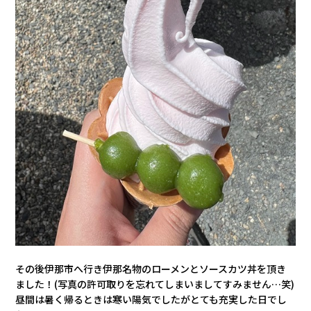
その後伊那市へ行き伊那名物のローメンとソースカツ丼を頂き
ました！(写真の許可取りを忘れてしまいましてすみません…笑)
昼間は暑く帰るときは寒い陽気でしたがとても充実した日でし