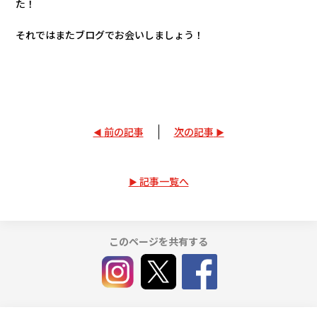
た！
それではまたブログでお会いしましょう！
前の記事
次の記事
記事一覧へ
このページを共有する