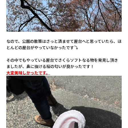
なので、公園の散策はさっと済ませて屋台へと思っていたら、ほ
とんどの屋台がやっていなかったです⤵
その中でもやっている屋台でさくらソフトなる物を発見し頂き
ましたが、鼻に抜ける桜の匂いが良かったです！
大変美味しかったです。