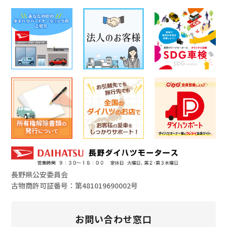
長野県公安委員会
古物商許可証番号：第481019690002号
お問い合わせ窓口