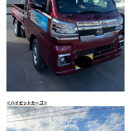
＜ハイゼットカーゴ＞