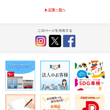
記事一覧へ
このページを共有する