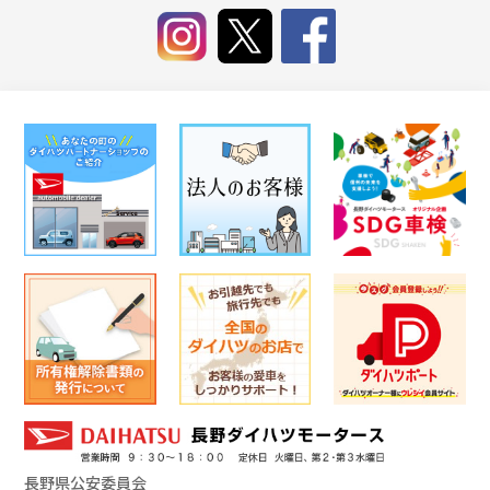
長野県公安委員会