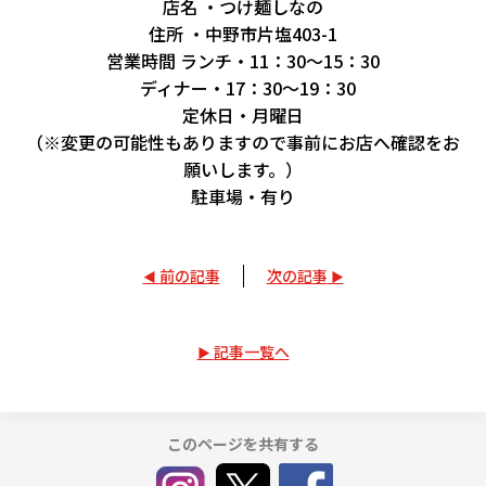
店名 ・つけ麺しなの
住所 ・中野市片塩403-1
営業時間 ランチ・11：30～15：30
ディナー・17：30～19：30
定休日・月曜日
（※変更の可能性もありますので事前にお店へ確認をお
願いします。）
駐車場・有り
前の記事
次の記事
記事一覧へ
このページを共有する