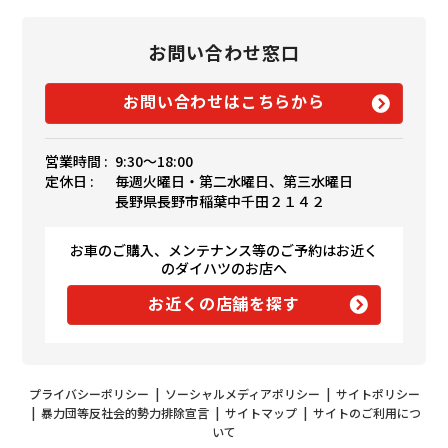
お問い合わせ窓口
お問い合わせはこちらから
営業時間 :
9:30〜18:00
定休日 :
毎週火曜日・第二水曜日、第三水曜日
長野県長野市稲葉中千田２１４２
お車のご購入、メンテナンス等のご予約はお近く
のダイハツのお店へ
お近くの店舗を探す
プライバシーポリシー
|
ソーシャルメディアポリシー
|
サイトポリシー
|
暴力団等反社会的勢力排除宣言
|
サイトマップ
|
サイトのご利用につ
いて