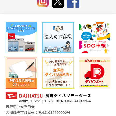
長野県公安委員会
古物商許可証番号：第481019690002号