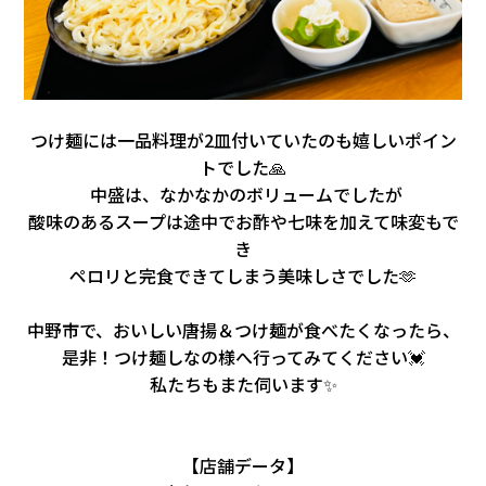
つけ麺には一品料理が2皿付いていたのも嬉しいポイン
トでした🙏
中盛は、なかなかのボリュームでしたが
酸味のあるスープは途中でお酢や七味を加えて味変もで
き
ペロリと完食できてしまう美味しさでした🫶
中野市で、おいしい唐揚＆つけ麺が食べたくなったら、
是非！つけ麺しなの様へ行ってみてください💓
私たちもまた伺います✨
【店舗データ】