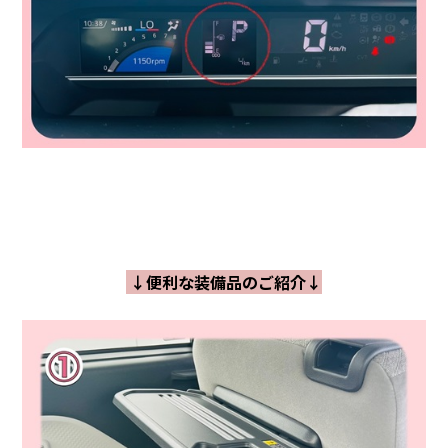
↓便利な装備品のご紹介↓