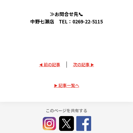
≫お問合せ先📞
中野七瀬店 TEL：0269-22-5115
前の記事
次の記事
記事一覧へ
このページを共有する