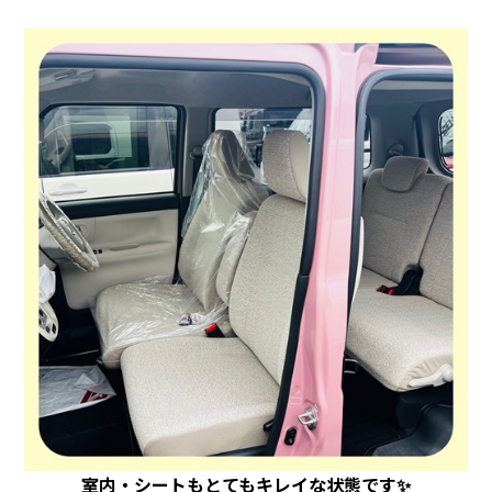
室内・シートもとてもキレイな状態です✨