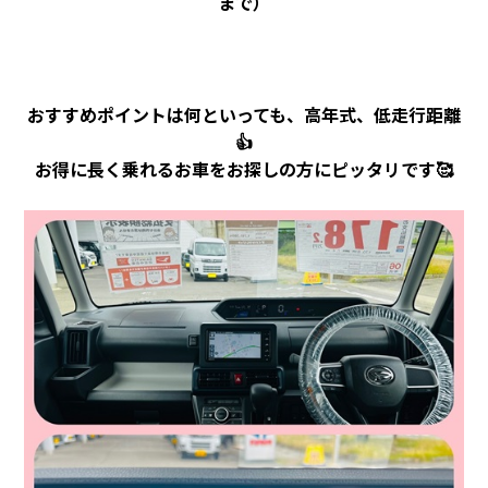
まで）
おすすめポイントは何といっても、高年式、低走行距離
👍
お得に長く乗れるお車をお探しの方にピッタリです🥰