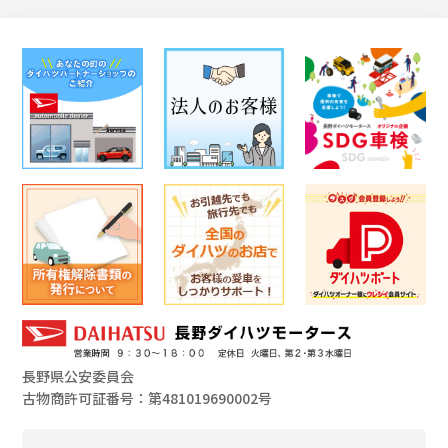
長野県公安委員会
古物商許可証番号：第481019690002号