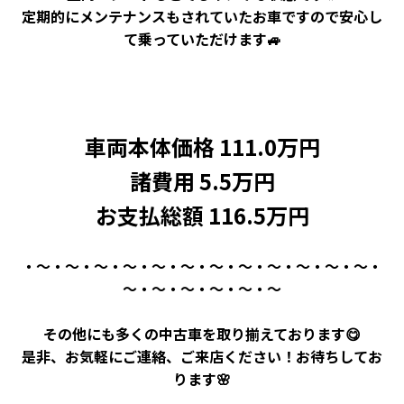
定期的にメンテナンスもされていたお車ですので安心し
て乗っていただけます🚙
車両本体価格 111.0万円
諸費用 5.5万円
お支払総額 116.5万円
・～・～・～・～・～・～・～・～・～・～・～・～・
～・～・～・～・～・～
その他にも多くの中古車を取り揃えております😋
是非、お気軽にご連絡、ご来店ください！お待ちしてお
ります🌸