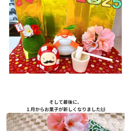
そして最後に、
１月からお菓子が新しくなりました🙌