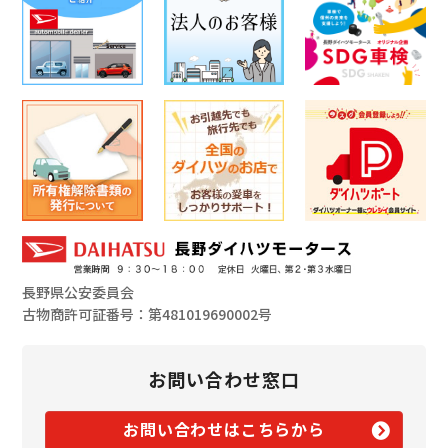
長野県公安委員会
古物商許可証番号：第481019690002号
お問い合わせ窓口
お問い合わせはこちらから