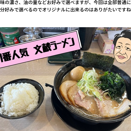
味の濃さ、油の量などお好みで選べますが、今回は全部普通に
分好みで選べるのでオリジナルに出来るのはありがたいですね