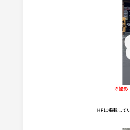
※撮影
HPに掲載して