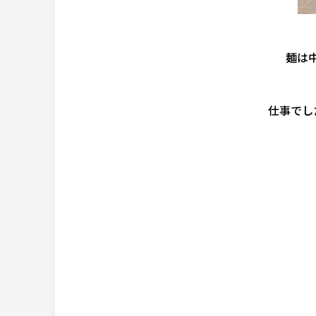
麺は
仕事でし