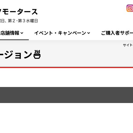
店舗情報
イベント・キャンペーン
ご購入者サポ
サイト
ジョン🍜