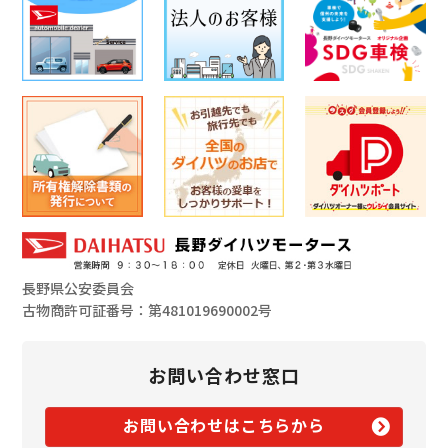
長野県公安委員会
古物商許可証番号：第481019690002号
お問い合わせ窓口
お問い合わせはこちらから