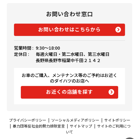
お問い合わせ窓口
お問い合わせはこちらから
営業時間 :
9:30〜18:00
定休日 :
毎週火曜日・第二水曜日、第三水曜日
長野県長野市稲葉中千田２１４２
お車のご購入、メンテナンス等のご予約はお近く
のダイハツのお店へ
お近くの店舗を探す
プライバシーポリシー
|
ソーシャルメディアポリシー
|
サイトポリシー
|
暴力団等反社会的勢力排除宣言
|
サイトマップ
|
サイトのご利用につ
いて