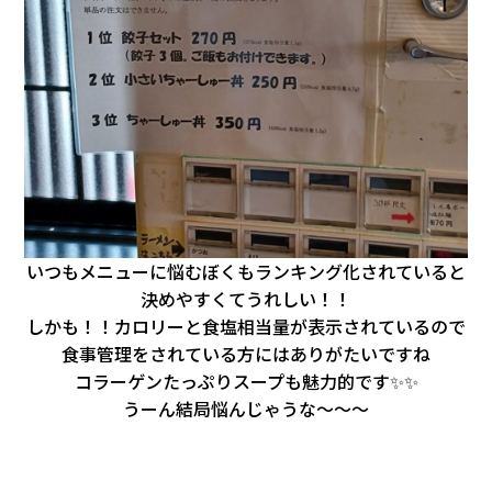
いつもメニューに悩むぼくもランキング化されていると
決めやすくてうれしい！！
しかも！！カロリーと食塩相当量が表示されているので
食事管理をされている方にはありがたいですね
コラーゲンたっぷりスープも魅力的です✨✨
うーん結局悩んじゃうな～～～