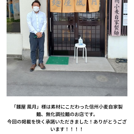
「麵屋 風月」様は素材にこだわった信州小麦自家製
麺、無化調拉麺のお店です。
今回の掲載を快く承諾いただきました！ありがとうござ
います！！！！