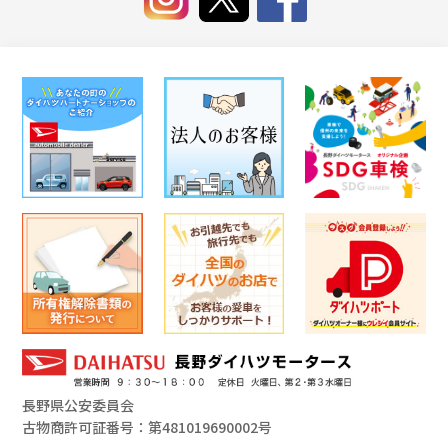
長野県公安委員会
古物商許可証番号：第481019690002号