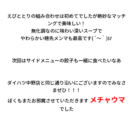
えびととりの組み合わせは初めてでしたが絶妙なマッチ
ングで美味しい！
無化調なのに味わい深いスープで
やわらかい穂先メンマも最高です(´～｀)🥢
次回はサイドメニューの餃子も一緒に食べたいなあ
ダイハツ中野店と同じ通り沿いにございますのでみなさ
まぜひ！！！
メチャウマ
ぼくもまたお邪魔させていただきます
でした