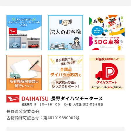
長野県公安委員会
古物商許可証番号：第481019690002号