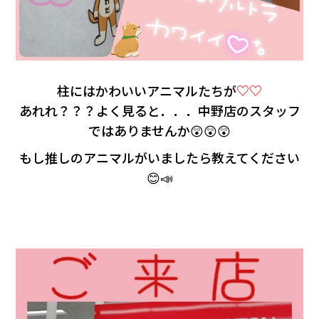
柱にはかわいいアニマルたちが
♡♡
あれれ？？？よく見ると．．．中野店のスタッフ
ではありませんか😲😲😲
もし推しのアニマルがいましたら教えてください
😊📣