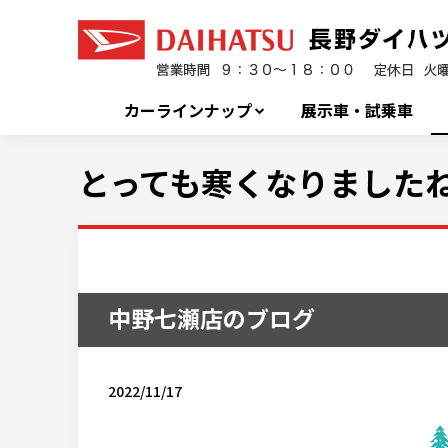
カーラインナップ
展示車・試乗車
とっても寒くなりました
中野七瀬店のブログ
2022/11/17