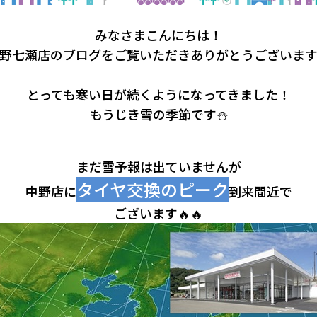
みなさまこんにちは！
野七瀬店のブログをご覧いただきありがとうございます
とっても寒い日が続くようになってきました！
もうじき雪の季節です⛄
まだ雪予報は出ていませんが
タイヤ交換のピーク
中野店に
到来間近で
ございます🔥🔥