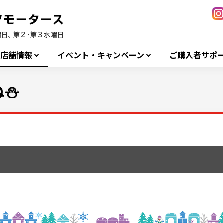
店舗情報
イベント・キャンペーン
ご購入者サポ
ね⛄