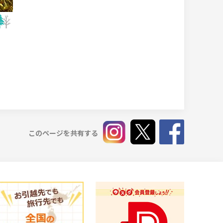
このページを共有する