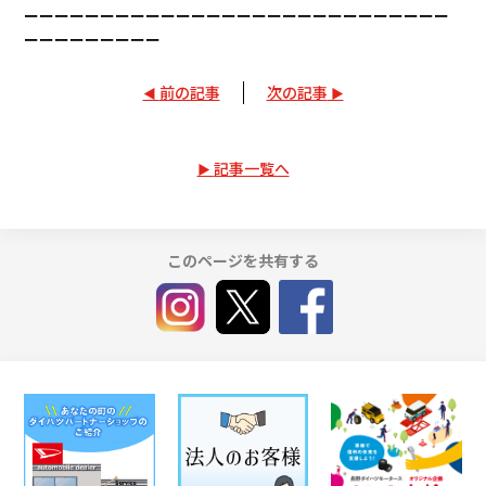
ーーーーーーーーーーーーーーーーーーーーーーーーーーーー
ーーーーーーーーー
前の記事
次の記事
記事一覧へ
このページを共有する