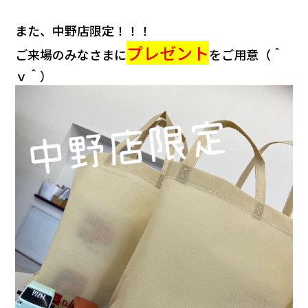
また、中野店限定！！！
プレゼント
ご来場のみなさまに
をご用意（＾
ｖ＾）