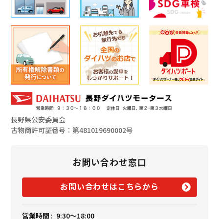
長野県公安委員会
古物商許可証番号：第481019690002号
お問い合わせ窓口
お問い合わせはこちらから
営業時間 :
9:30〜18:00