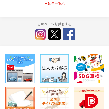
記事一覧へ
このページを共有する