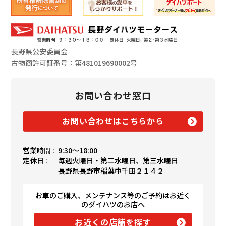
長野県公安委員会
古物商許可証番号：第481019690002号
お問い合わせ窓口
お問い合わせはこちらから
営業時間 :
9:30〜18:00
定休日 :
毎週火曜日・第二水曜日、第三水曜日
長野県長野市稲葉中千田２１４２
お車のご購入、メンテナンス等のご予約はお近く
のダイハツのお店へ
お近くの店舗を探す