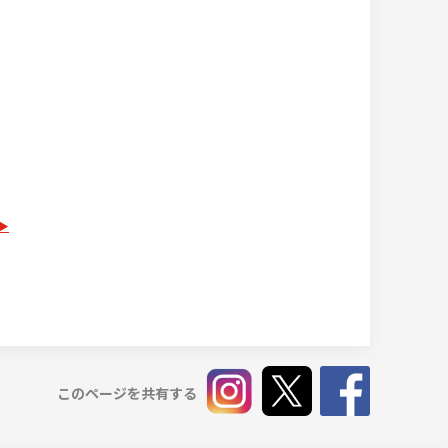
このページを共有する