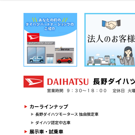
カーラインナップ
長野ダイハツモータース 独自限定車
ダイハツ認定中古車
展示車・試乗車