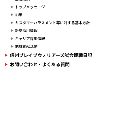
トップメッセージ
沿革
カスタマーハラスメント等に対する基本方針
新卒採用情報
キャリア採用情報
地域貢献活動
信州ブレイブウォリアーズ試合観戦日記
お問い合わせ・よくある質問