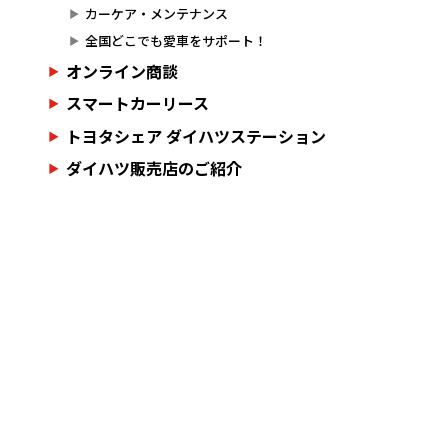
カーケア・メンテナンス
全国どこでも愛車をサポート！
オンライン商談
スマートカーリース
トヨタシェア ダイハツステーション
ダイハツ販売店のご紹介