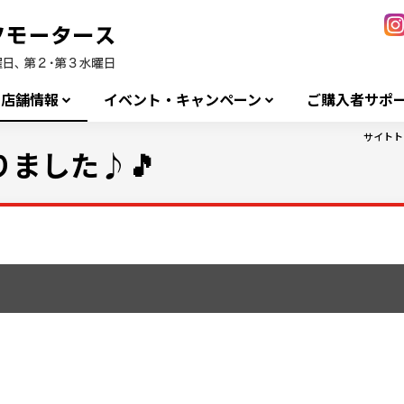
店舗情報
イベント・キャンペーン
ご購入者サポ
サイトト
ました♪🎵