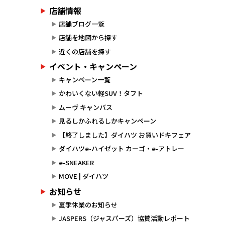
店舗情報
店舗ブログ一覧
店舗を地図から探す
近くの店舗を探す
イベント・キャンペーン
キャンペーン一覧
かわいくない軽SUV！タフト
ムーヴ キャンバス
見るしかふれるしかキャンペーン
【終了しました】ダイハツ お買いドキフェア
ダイハツe-ハイゼット カーゴ・e-アトレー
e-SNEAKER
MOVE | ダイハツ
お知らせ
夏季休業のお知らせ
JASPERS（ジャスパーズ）協賛活動レポート