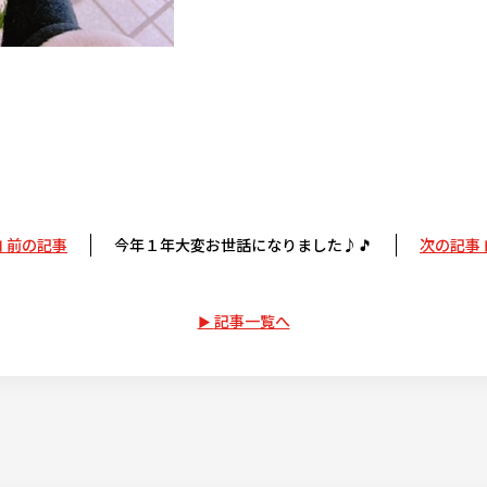
前の記事
今年１年大変お世話になりました♪🎵
次の記事
記事一覧へ