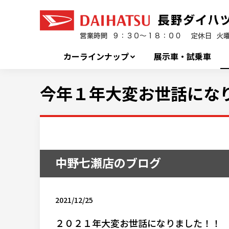
カーラインナップ
展示車・試乗車
今年１年大変お世話になり
中野七瀬店のブログ
2021/12/25
２０２１年大変お世話になりました！！