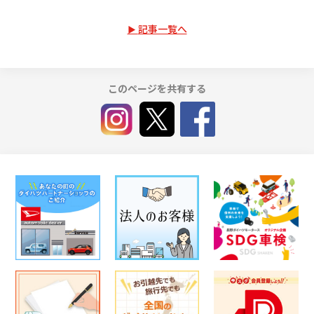
記事一覧へ
このページを共有する