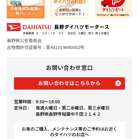
長野県公安委員会
古物商許可証番号：第481019690002号
お問い合わせ窓口
お問い合わせはこちらから
営業時間 :
9:30〜18:00
定休日 :
毎週火曜日・第二水曜日、第三水曜日
長野県長野市稲葉中千田２１４２
お車のご購入、メンテナンス等のご予約はお近く
のダイハツのお店へ