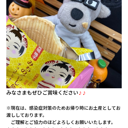
みなさまもぜひご賞味ください
♪♪
※現在は、感染症対策のためお帰り時にお土産としてお
渡ししております。
ご理解とご協力のほどよろしくお願いいたします。