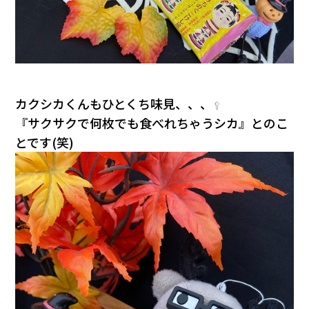
カクシカくんもひとくち味見、、、
🥄
『サクサクで何枚でも食べれちゃうシカ』とのこ
とです(笑)