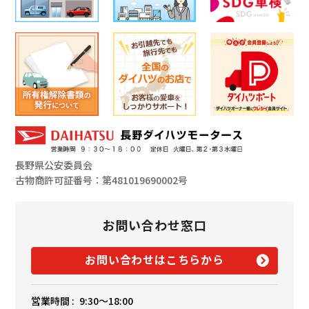
長野県公安委員会
古物商許可証番号：第481019690002号
お問い合わせ窓口
お問い合わせはこちらから
営業時間 :
9:30〜18:00