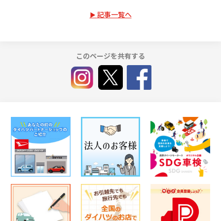
記事一覧へ
このページを共有する